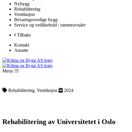
Nybygg
Rehabilitering
Ventilasjon
Bevaringsverdige bygg
Service og vedlikehold / rammeavtaler
Tilbake
Kontakt
Ansatte
Meny
Rehabilitering, Ventilasjon
2024
Rehabilitering av Universitetet i Oslo